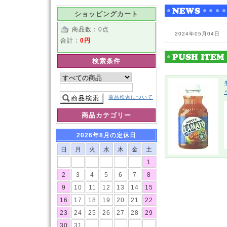
ショッピングカート
商品数：0点
2024年05月04日
合計：
0円
検索条件
商品検索について
商品カテゴリー
2026年8月の定休日
日
月
火
水
木
金
土
1
2
3
4
5
6
7
8
9
10
11
12
13
14
15
16
17
18
19
20
21
22
23
24
25
26
27
28
29
30
31